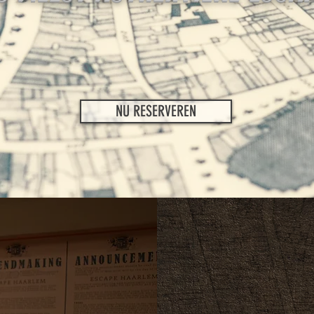
NU RESERVEREN