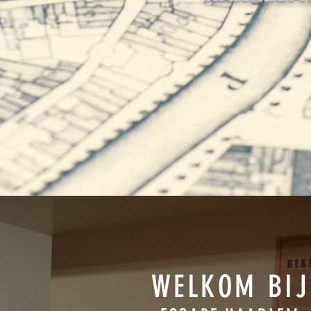
WELKOM BIJ