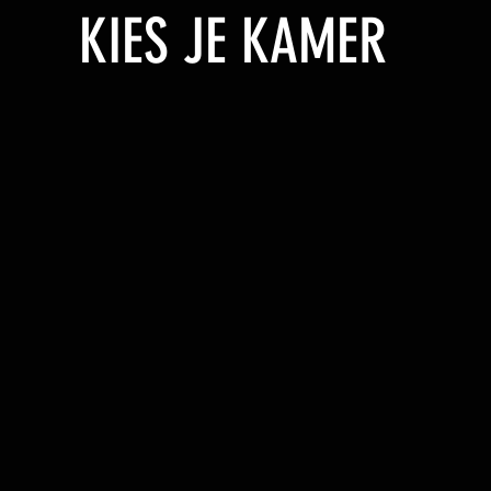
KIES JE KAMER